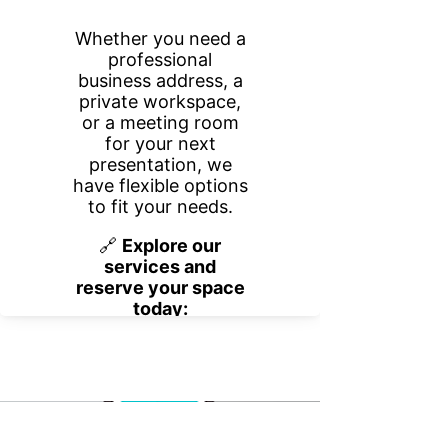
בלוג
עדיין לא פורסמו פוסטים
בשפה זו
כשיתפרסמו פוסטים, הם יופיעו כאן.